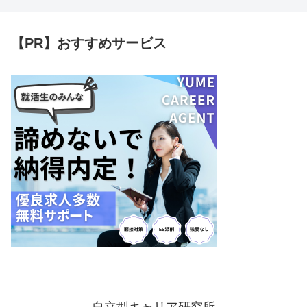
【PR】おすすめサービス
自立型キャリア研究所